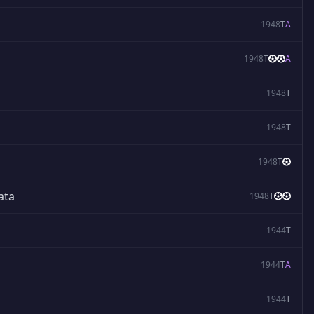
1948
T
A
1948
T
A
1948
T
1948
T
1948
T
ata
1948
T
1944
T
1944
T
A
1944
T