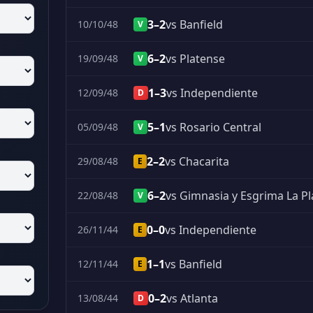
3–2
vs Banfield
10/10/48
V
6–2
vs Platense
19/09/48
V
1–3
vs Independiente
12/09/48
D
5–1
vs Rosario Central
05/09/48
V
2–2
vs Chacarita
29/08/48
E
6–2
vs Gimnasia y Esgrima La Pl
22/08/48
V
0–0
vs Independiente
26/11/44
E
1–1
vs Banfield
12/11/44
E
0–2
vs Atlanta
13/08/44
D