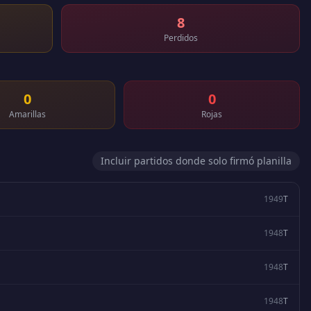
8
Perdidos
0
0
Amarillas
Rojas
Incluir partidos donde solo firmó planilla
1949
T
1948
T
1948
T
1948
T