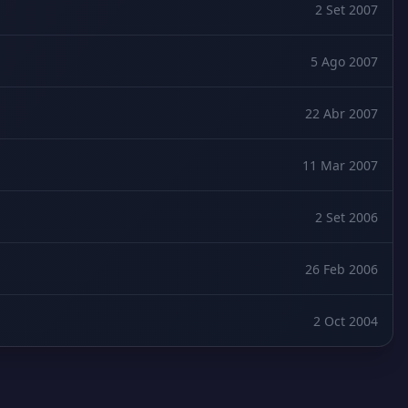
2 Set 2007
5 Ago 2007
22 Abr 2007
11 Mar 2007
2 Set 2006
26 Feb 2006
2 Oct 2004