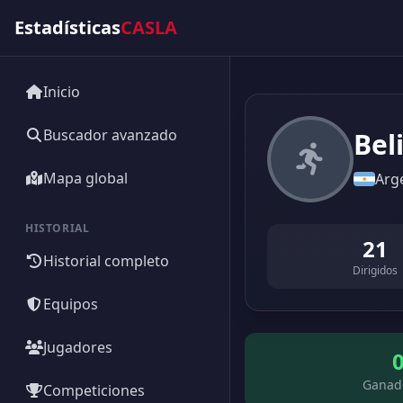
Estadísticas
CASLA
Inicio
Buscador avanzado
Bel
Mapa global
Arg
HISTORIAL
21
Historial completo
Dirigidos
Equipos
Jugadores
Ganad
Competiciones