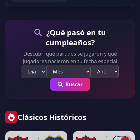
¿Qué pasó en tu
cumpleaños?
Descubrí qué partidos se jugaron y qué
jugadores nacieron en tu fecha especial
Buscar
Clásicos Históricos