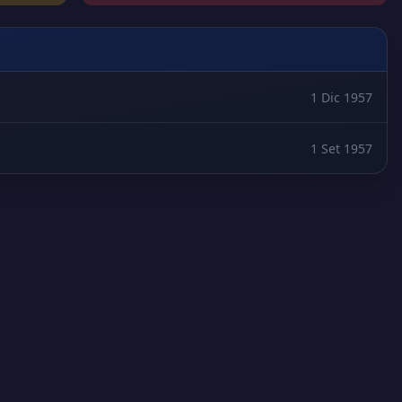
1 Dic 1957
1 Set 1957