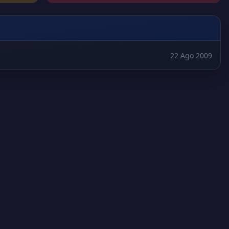
22 Ago 2009