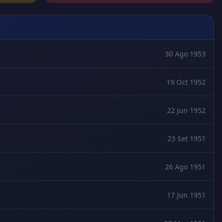
30 Ago 1953
19 Oct 1952
22 Jun 1952
23 Set 1951
26 Ago 1951
17 Jun 1951