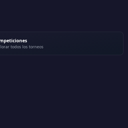
mpeticiones
lorar todos los torneos