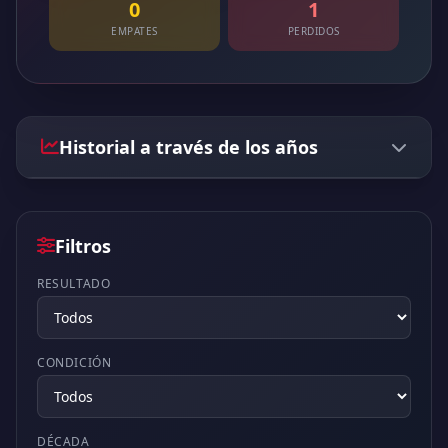
0
1
EMPATES
PERDIDOS
Historial a través de los años
Filtros
RESULTADO
CONDICIÓN
DÉCADA