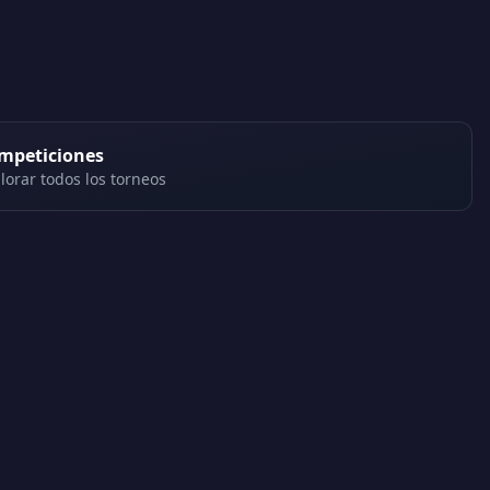
mpeticiones
lorar todos los torneos