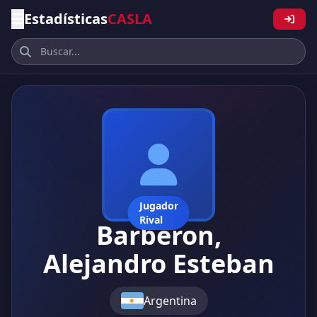
Estadísticas
CASLA
Jugador
Rival
Barberon,
Alejandro Esteban
Argentina