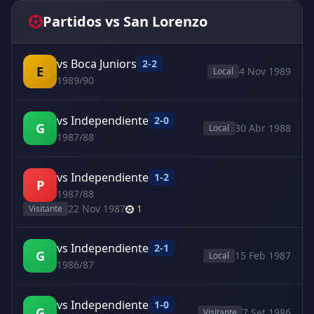
Partidos vs San Lorenzo
vs Boca Juniors
2-2
E
4 Nov 1989
Local
1989/90
vs Independiente
2-0
G
30 Abr 1988
Local
1987/88
vs Independiente
1-2
P
1987/88
22 Nov 1987
1
Visitante
vs Independiente
2-1
G
15 Feb 1987
Local
1986/87
vs Independiente
1-0
G
7 Set 1986
Visitante