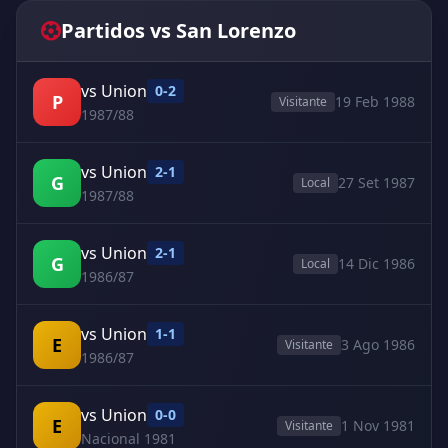
Partidos vs San Lorenzo
vs Union
0-2
P
19 Feb 1988
Visitante
1987/88
vs Union
2-1
G
27 Set 1987
Local
1987/88
vs Union
2-1
G
14 Dic 1986
Local
1986/87
vs Union
1-1
E
3 Ago 1986
Visitante
1986/87
vs Union
0-0
E
1 Nov 1981
Visitante
Nacional 1981