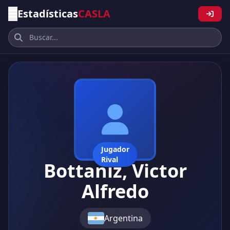
Estadísticas
CASLA
Jugador
Rival
Bottaniz, Victor
Alfredo
Argentina