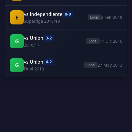
vs Independiente
0-0
E
2 Feb 2019
Local
Superliga 2018/19
vs Union
3-2
G
11 Dic 2016
Local
2016/17
vs Union
4-2
G
27 May 2013
Local
Final 2013