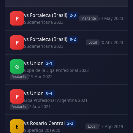
vs Fortaleza (Brasil)
2-3
P
24 May 2023
Visitante
Sudamericana 2023
vs Fortaleza (Brasil)
0-2
P
20 Abr 2023
Local
Sudamericana 2023
vs Union
2-1
G
Copa de la Liga Profesional 2022
19 Abr 2022
Visitante
vs Union
0-4
P
Liga Profesional Argentina 2021
7 Ago 2021
Visitante
vs Rosario Central
2-2
E
17 Ago 2019
Local
Superliga 2019/20