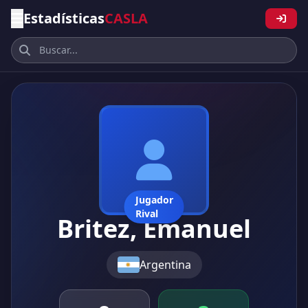
Estadísticas
CASLA
Jugador
Rival
Britez, Emanuel
Argentina