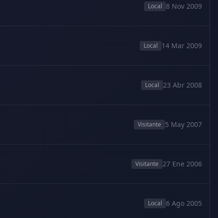
8 Nov 2009
Local
14 Mar 2009
Local
23 Abr 2008
Local
5 May 2007
Visitante
27 Ene 2006
Visitante
6 Ago 2005
Local