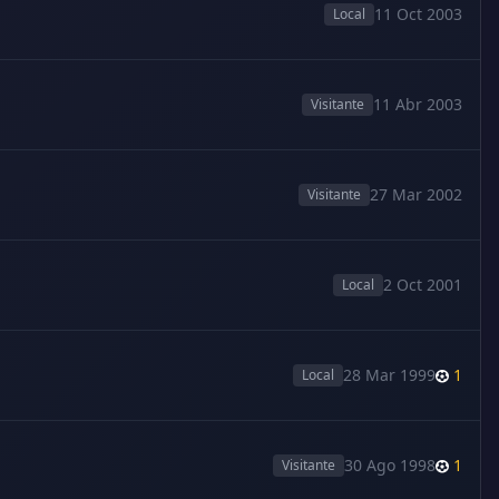
11 Oct 2003
Local
11 Abr 2003
Visitante
27 Mar 2002
Visitante
2 Oct 2001
Local
28 Mar 1999
1
Local
30 Ago 1998
1
Visitante