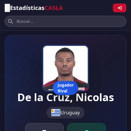
Estadísticas
CASLA
Jugador
Rival
De la Cruz, Nicolas
Uruguay