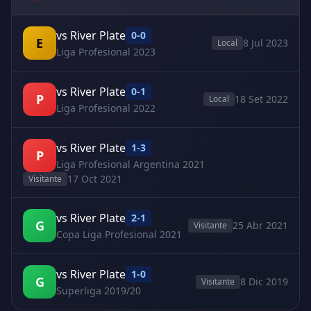
vs River Plate
0-0
E
8 Jul 2023
Local
Liga Profesional 2023
vs River Plate
0-1
P
18 Set 2022
Local
Liga Profesional 2022
vs River Plate
1-3
P
Liga Profesional Argentina 2021
17 Oct 2021
Visitante
vs River Plate
2-1
G
25 Abr 2021
Visitante
Copa Liga Profesional 2021
vs River Plate
1-0
G
8 Dic 2019
Visitante
Superliga 2019/20