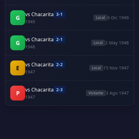
vs Chacarita
3-1
G
6 Dic 1949
Local
1949
vs Chacarita
2-1
G
2 May 1948
Local
1948
vs Chacarita
2-2
E
15 Nov 1947
Local
1947
vs Chacarita
2-3
P
3 Ago 1947
Visitante
1947