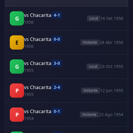
vs Chacarita
4-1
G
16 Set 1956
Local
1956
vs Chacarita
0-0
E
28 Abr 1956
Visitante
1956
vs Chacarita
3-0
G
23 Oct 1955
Local
1955
vs Chacarita
2-4
P
12 Jun 1955
Visitante
1955
vs Chacarita
0-1
P
22 Ago 1954
Visitante
1954