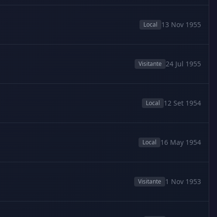
13 Nov 1955
Local
24 Jul 1955
Visitante
12 Set 1954
Local
16 May 1954
Local
1 Nov 1953
Visitante