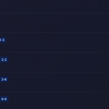
1-3
2-2
2-6
0-0