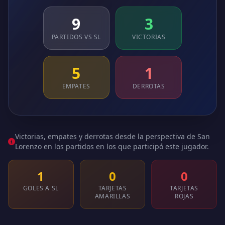
9
3
PARTIDOS VS SL
VICTORIAS
5
1
EMPATES
DERROTAS
Victorias, empates y derrotas desde la perspectiva de San
Lorenzo en los partidos en los que participó este jugador.
1
0
0
GOLES A SL
TARJETAS
TARJETAS
AMARILLAS
ROJAS