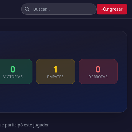
Ingresar
0
1
0
VICTORIAS
EMPATES
DERROTAS
ue participó este jugador.