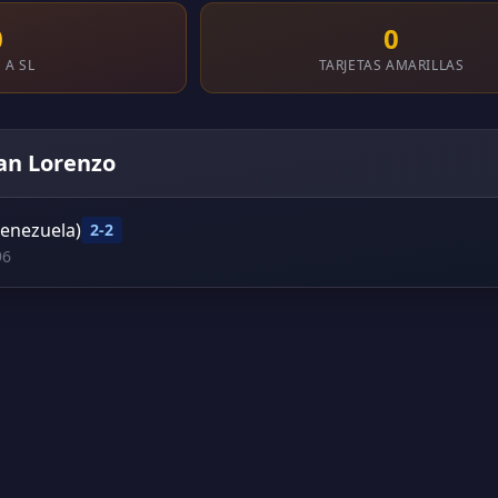
0
0
 A SL
TARJETAS AMARILLAS
San Lorenzo
Venezuela)
2-2
96