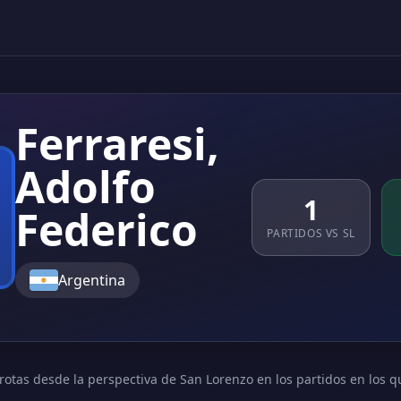
Ferraresi,
Adolfo
1
Federico
PARTIDOS VS SL
Argentina
rotas desde la perspectiva de San Lorenzo en los partidos en los q