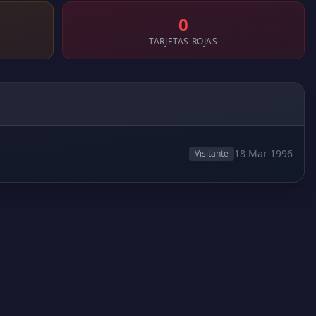
0
TARJETAS ROJAS
18 Mar 1996
Visitante