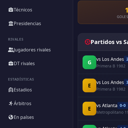
Técnicos
GOLES
Presidencias
RIVALES
Partidos vs 
Jugadores rivales
vs Los Andes
G
DT rivales
Primera B 1982
ESTADÍSTICAS
vs Los Andes
E
Primera B 1982
Estadios
Árbitros
vs Atlanta
0-0
E
Metropolitano 1
En países