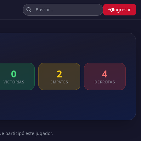
Ingresar
0
2
4
VICTORIAS
EMPATES
DERROTAS
ue participó este jugador.