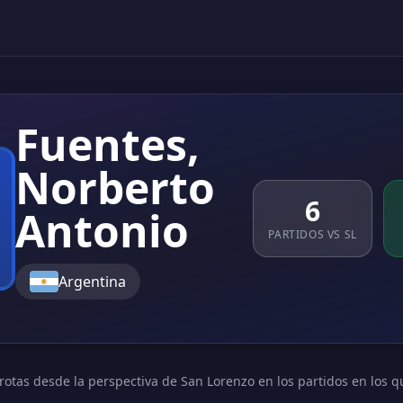
Fuentes,
Norberto
6
Antonio
PARTIDOS VS SL
Argentina
rotas desde la perspectiva de San Lorenzo en los partidos en los q