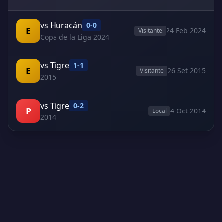
vs Huracán
0-0
E
24 Feb 2024
Visitante
Copa de la Liga 2024
vs Tigre
1-1
E
26 Set 2015
Visitante
2015
vs Tigre
0-2
P
4 Oct 2014
Local
2014