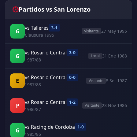
Partidos vs San Lorenzo
vs Talleres
3-1
G
27 May 1995
Visitante
Clausura 1995
vs Rosario Central
3-0
G
31 Ene 1988
Local
1987/88
vs Rosario Central
0-0
E
8 Set 1987
Visitante
1987/88
vs Rosario Central
1-2
P
23 Nov 1986
Visitante
1986/87
vs Racing de Cordoba
1-0
G
1985/86