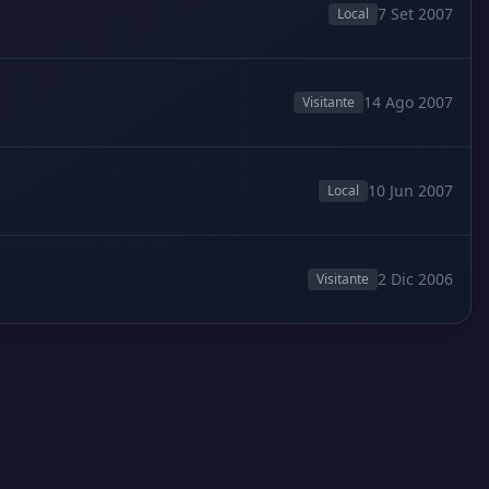
7 Set 2007
Local
14 Ago 2007
Visitante
10 Jun 2007
Local
2 Dic 2006
Visitante