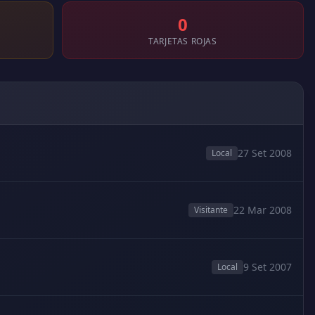
0
TARJETAS ROJAS
27 Set 2008
Local
22 Mar 2008
Visitante
9 Set 2007
Local