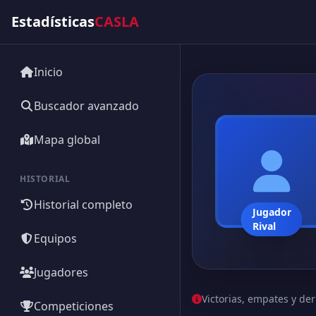
Estadísticas
CASLA
Inicio
Buscador avanzado
Mapa global
HISTORIAL
Historial completo
Jugador
Rival
Equipos
Jugadores
Victorias, empates y der
Competiciones