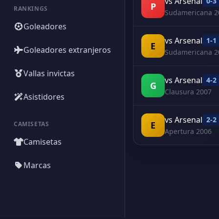
vs Arsenal
0-3
P
RANKINGS
Sudamericana 2
Goleadores
vs Arsenal
1-1
E
Goleadores extranjeros
Sudamericana 2
Vallas invictas
vs Arsenal
4-2
G
Clausura 2007
Asistidores
vs Arsenal
2-2
E
CAMISETAS
Apertura 2006
Camisetas
Marcas