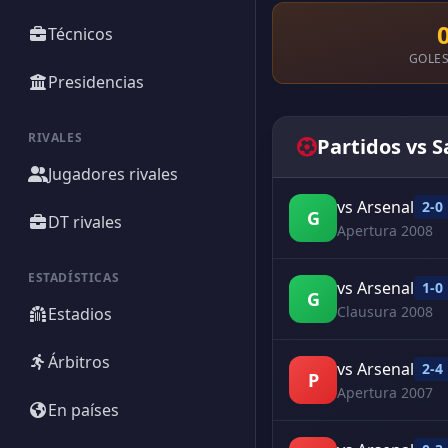
Técnicos
GOLES
Presidencias
RIVALES
Partidos vs 
Jugadores rivales
vs Arsenal
2-0
G
DT rivales
Apertura 2008
ESTADÍSTICAS
vs Arsenal
1-0
G
Clausura 2008
Estadios
Árbitros
vs Arsenal
2-4
P
Apertura 2007
En países