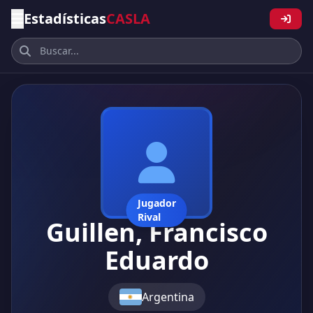
Estadísticas
CASLA
Jugador
Rival
Guillen, Francisco
Eduardo
Argentina