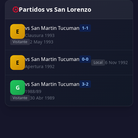
Partidos vs San Lorenzo
vs San Martin Tucuman
1-1
E
Clausura 1993
2 May 1993
Visitante
vs San Martin Tucuman
0-0
E
6 Nov 1992
Local
Apertura 1992
vs San Martin Tucuman
3-2
G
1988/89
30 Abr 1989
Visitante