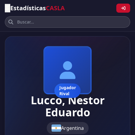
Estadísticas
CASLA
Jugador
Rival
Lucco, Nestor
Eduardo
Argentina