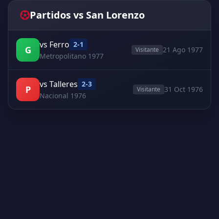
Partidos vs San Lorenzo
vs Ferro
2-1
G
21 Ago 1977
Visitante
Metropolitano 1977
vs Talleres
2-3
P
31 Oct 1976
Visitante
Nacional 1976