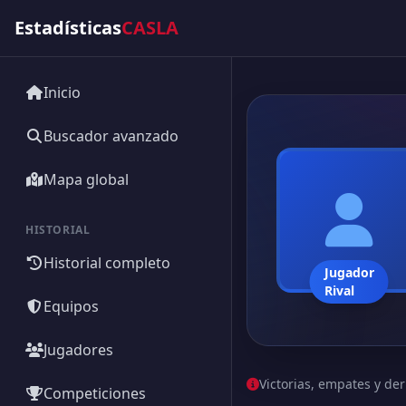
Estadísticas
CASLA
Inicio
Buscador avanzado
Mapa global
HISTORIAL
Historial completo
Jugador
Rival
Equipos
Jugadores
Victorias, empates y der
Competiciones