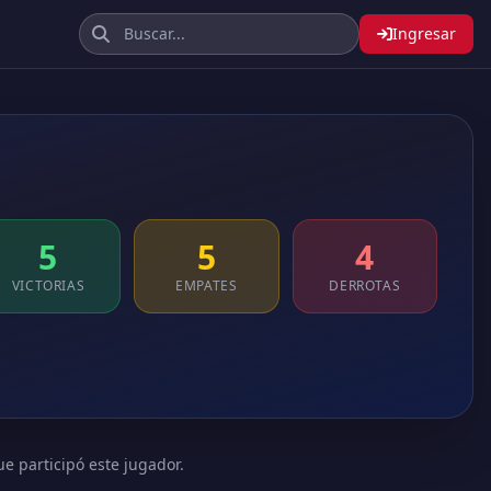
Ingresar
5
5
4
VICTORIAS
EMPATES
DERROTAS
ue participó este jugador.