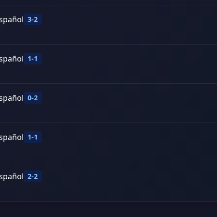
Español
3-2
Español
1-1
Español
0-2
Español
1-1
Español
2-2