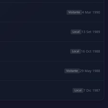
4 Mar 1990
Visitante
13 Set 1989
Local
16 Oct 1988
Local
29 May 1988
Visitante
7 Dic 1987
Local