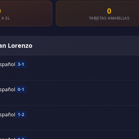
0
0
 A SL
TARJETAS AMARILLAS
San Lorenzo
Español
3-1
Español
0-1
Español
1-2