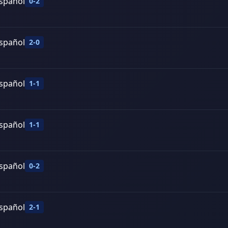
Español
0-2
Español
2-0
Español
1-1
Español
1-1
Español
0-2
Español
2-1