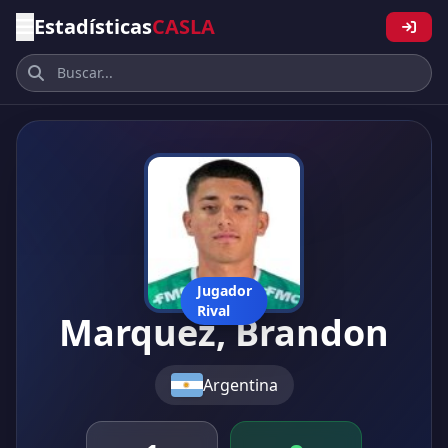
Estadísticas
CASLA
Jugador
Rival
Marquez, Brandon
Argentina