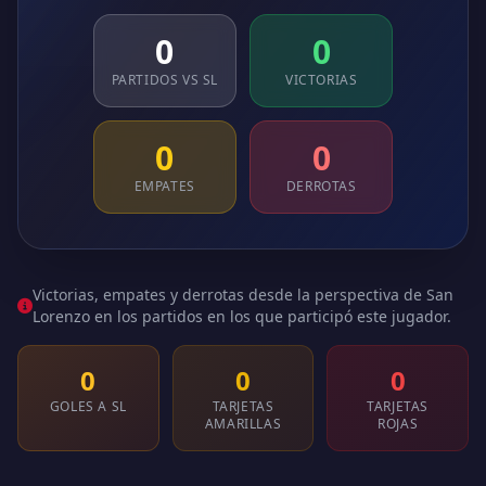
0
0
PARTIDOS VS SL
VICTORIAS
0
0
EMPATES
DERROTAS
Victorias, empates y derrotas desde la perspectiva de San
Lorenzo en los partidos en los que participó este jugador.
0
0
0
GOLES A SL
TARJETAS
TARJETAS
AMARILLAS
ROJAS