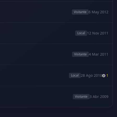
6 May 2012
Visitante
12 Nov 2011
Local
4 Mar 2011
Visitante
28 Ago 2010
1
Local
3 Abr 2009
Visitante