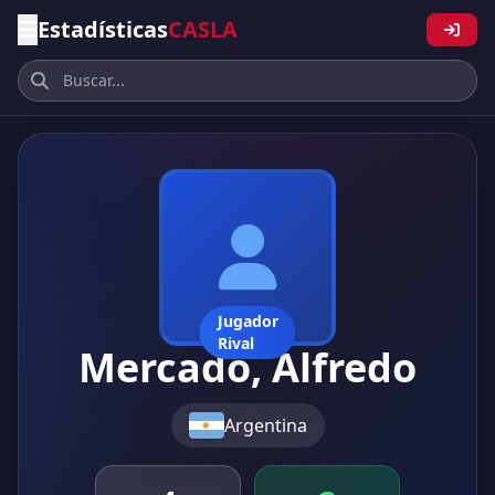
Estadísticas
CASLA
Jugador
Rival
Mercado, Alfredo
Argentina