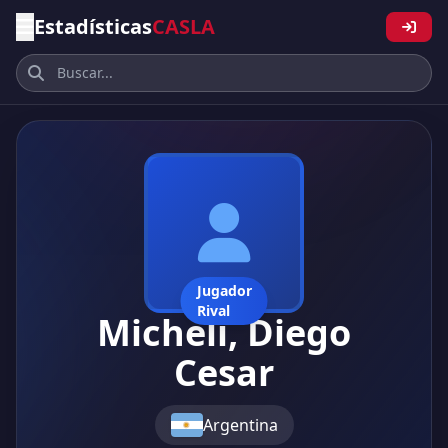
Estadísticas
CASLA
Jugador
Rival
Micheli, Diego
Cesar
Argentina