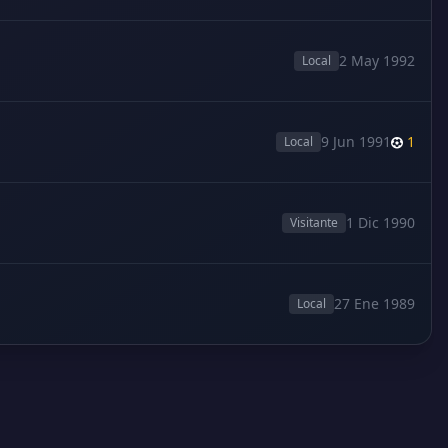
2 May 1992
Local
9 Jun 1991
1
Local
1 Dic 1990
Visitante
27 Ene 1989
Local