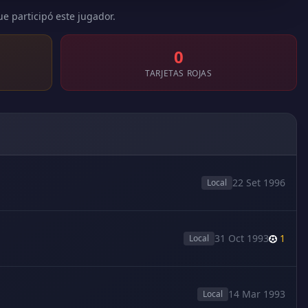
ue participó este jugador.
0
TARJETAS ROJAS
22 Set 1996
Local
31 Oct 1993
1
Local
14 Mar 1993
Local