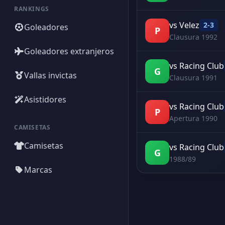
RANKINGS
vs Velez
2-3
Goleadores
P
Clausura 1992
Goleadores extranjeros
vs Racing Club
G
Vallas invictas
Clausura 1991
Asistidores
vs Racing Club
P
Apertura 1990
CAMISETAS
Camisetas
vs Racing Club
G
1988/89
Marcas