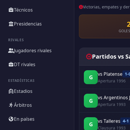
Victorias, empates y der
Técnicos
Presidencias
GOLES
RIVALES
Jugadores rivales
Partidos vs 
DT rivales
vs Platense
1-
G
ESTADÍSTICAS
Apertura 1996
Estadios
vs Argentinos 
G
Apertura 1993
Árbitros
En países
vs Talleres
4-1
G
Clausura 1993