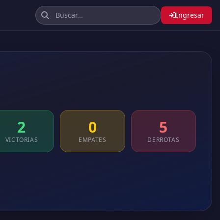
Ingresar
2
0
5
VICTORIAS
EMPATES
DERROTAS