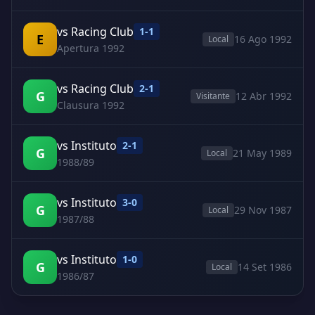
vs Racing Club
1-1
E
16 Ago 1992
Local
Apertura 1992
vs Racing Club
2-1
G
12 Abr 1992
Visitante
Clausura 1992
vs Instituto
2-1
G
21 May 1989
Local
1988/89
vs Instituto
3-0
G
29 Nov 1987
Local
1987/88
vs Instituto
1-0
G
14 Set 1986
Local
1986/87