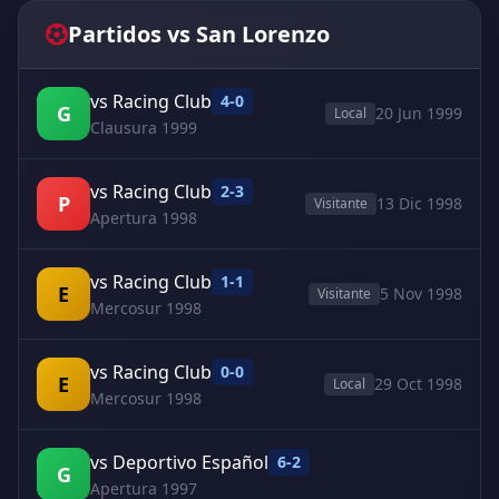
Partidos vs San Lorenzo
vs Racing Club
4-0
G
20 Jun 1999
Local
Clausura 1999
vs Racing Club
2-3
P
13 Dic 1998
Visitante
Apertura 1998
vs Racing Club
1-1
E
5 Nov 1998
Visitante
Mercosur 1998
vs Racing Club
0-0
E
29 Oct 1998
Local
Mercosur 1998
vs Deportivo Español
6-2
G
Apertura 1997