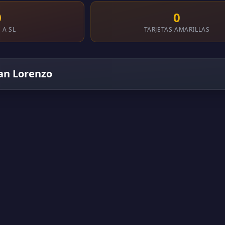
0
0
 A SL
TARJETAS AMARILLAS
San Lorenzo