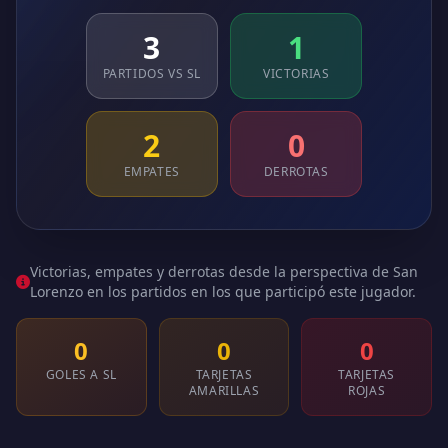
3
1
PARTIDOS VS SL
VICTORIAS
2
0
EMPATES
DERROTAS
Victorias, empates y derrotas desde la perspectiva de San
Lorenzo en los partidos en los que participó este jugador.
0
0
0
GOLES A SL
TARJETAS
TARJETAS
AMARILLAS
ROJAS