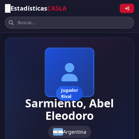
Estadísticas
CASLA
Jugador
Rival
Sarmiento, Abel
Eleodoro
Argentina