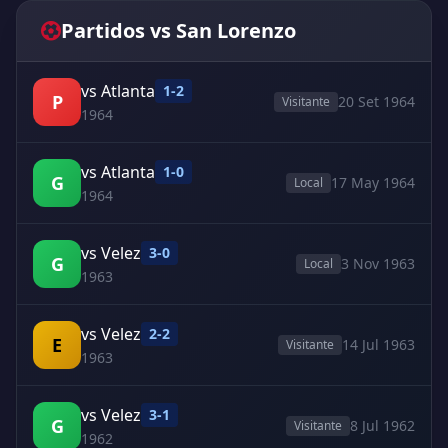
Partidos vs San Lorenzo
vs Atlanta
1-2
P
20 Set 1964
Visitante
1964
vs Atlanta
1-0
G
17 May 1964
Local
1964
vs Velez
3-0
G
3 Nov 1963
Local
1963
vs Velez
2-2
E
14 Jul 1963
Visitante
1963
vs Velez
3-1
G
8 Jul 1962
Visitante
1962