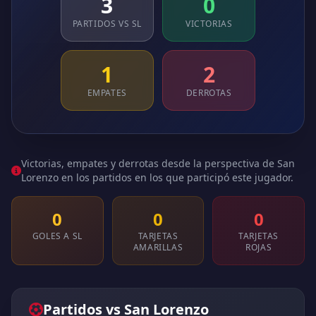
3
0
PARTIDOS VS SL
VICTORIAS
1
2
EMPATES
DERROTAS
Victorias, empates y derrotas desde la perspectiva de San
Lorenzo en los partidos en los que participó este jugador.
0
0
0
GOLES A SL
TARJETAS
TARJETAS
AMARILLAS
ROJAS
Partidos vs San Lorenzo