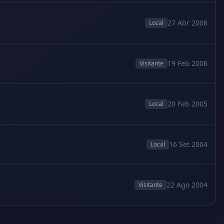
27 Abr 2008
Local
19 Feb 2006
Visitante
20 Feb 2005
Local
16 Set 2004
Local
22 Ago 2004
Visitante