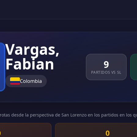
Vargas,
Fabian
9
PARTIDOS VS SL
Colombia
rotas desde la perspectiva de San Lorenzo en los partidos en los q
0
0