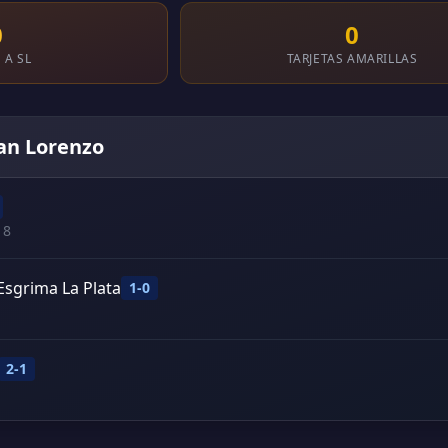
0
0
 A SL
TARJETAS AMARILLAS
San Lorenzo
18
Esgrima La Plata
1-0
2-1