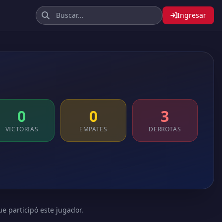
Ingresar
0
0
3
VICTORIAS
EMPATES
DERROTAS
ue participó este jugador.