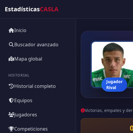
Estadísticas
CASLA
Inicio
Buscador avanzado
Mapa global
HISTORIAL
Jugador
Historial completo
Rival
Equipos
Victorias, empates y der
Jugadores
Competiciones