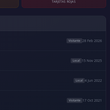
TARJETAS ROJAS
28 Feb 2026
Visitante
15 Nov 2025
Local
4 Jun 2022
Local
17 Oct 2021
Visitante