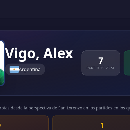
Vigo, Alex
7
PARTIDOS VS SL
Argentina
rotas desde la perspectiva de San Lorenzo en los partidos en los q
0
1