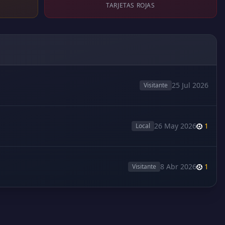
TARJETAS ROJAS
25 Jul 2026
Visitante
26 May 2026
1
Local
8 Abr 2026
1
Visitante