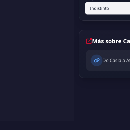
Más sobre Ca
De Casla a A