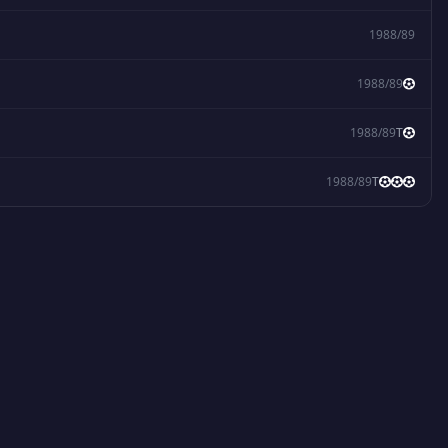
1988/89
1988/89
1988/89
T
1988/89
T