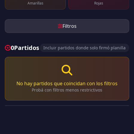
Amarillas
Rojas
Filtros
0
Partidos
Incluir partidos donde solo firmó planilla
No hay partidos que coincidan con los filtros
Probá con filtros menos restrictivos