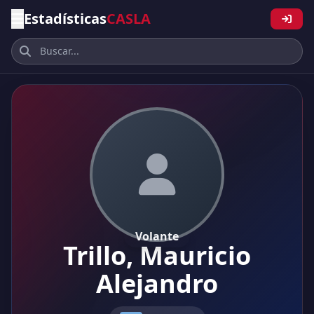
Estadísticas
CASLA
Volante
Trillo, Mauricio
Alejandro