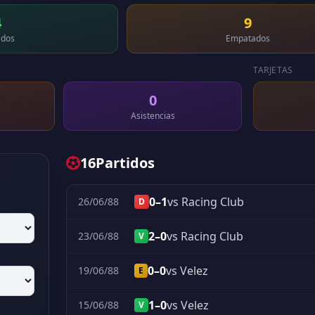
4
9
dos
Empatados
TARJETAS
0
Asistencias
16
Partidos
0–1
vs Racing Club
26/06/88
D
2–0
vs Racing Club
23/06/88
V
0–0
vs Velez
19/06/88
E
1–0
vs Velez
15/06/88
V