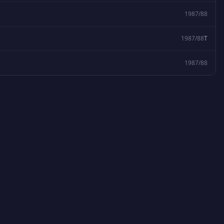
1987/88
1987/88
T
1987/88