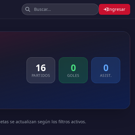
Ingresar
16
0
0
PARTIDOS
GOLES
ASIST.
tas se actualizan según los filtros activos.