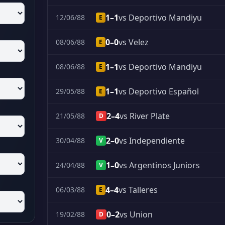
1–1
vs Deportivo Mandiyu
12/06/88
E
0–0
vs Velez
08/06/88
E
1–1
vs Deportivo Mandiyu
08/06/88
E
1–1
vs Deportivo Español
29/05/88
E
2–4
vs River Plate
21/05/88
D
2–0
vs Independiente
30/04/88
V
1–0
vs Argentinos Juniors
24/04/88
V
4–4
vs Talleres
06/03/88
E
0–2
vs Union
19/02/88
D