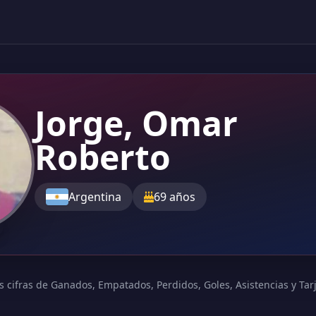
Jorge, Omar
Roberto
Argentina
69 años
s cifras de Ganados, Empatados, Perdidos, Goles, Asistencias y Tarje