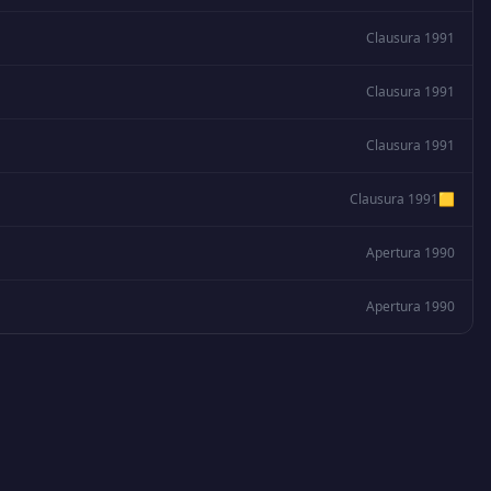
Clausura 1991
Clausura 1991
Clausura 1991
Clausura 1991
🟨
Apertura 1990
Apertura 1990