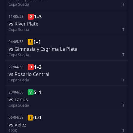
Copa Suecia
T
1–3
11/05/58
D
vs River Plate
Copa Suecia
T
1–1
04/05/58
E
vs Gimnasia y Esgrima La Plata
Copa Suecia
T
1–3
27/04/58
D
vs Rosario Central
Copa Suecia
T
5–1
20/04/58
V
vs Lanus
Copa Suecia
T
0–0
06/04/58
E
vs Velez
1958
T