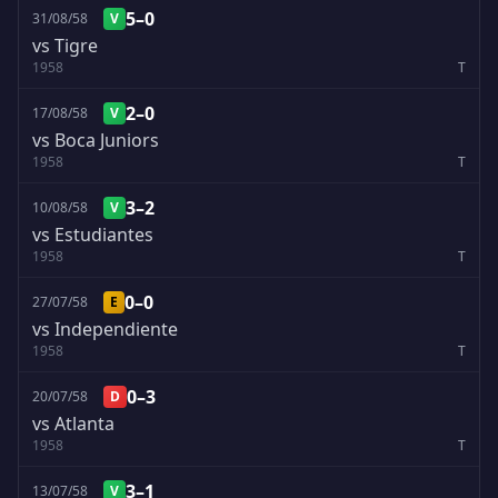
5–0
31/08/58
V
vs Tigre
1958
T
2–0
17/08/58
V
vs Boca Juniors
1958
T
3–2
10/08/58
V
vs Estudiantes
1958
T
0–0
27/07/58
E
vs Independiente
1958
T
0–3
20/07/58
D
vs Atlanta
1958
T
3–1
13/07/58
V