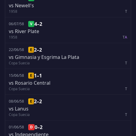
vs Newell's
1958
T
4–2
06/07/58
V
vs River Plate
1958
T
A
2–2
22/06/58
E
vs Gimnasia y Esgrima La Plata
Copa Suecia
T
1–1
15/06/58
E
vs Rosario Central
Copa Suecia
T
2–2
08/06/58
E
vs Lanus
Copa Suecia
T
0–2
01/06/58
D
vs Independiente