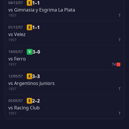
1–1
04/12/57
E
vs Gimnasia y Esgrima La Plata
1957
T
1–1
01/12/57
E
vs Velez
1957
T
3–0
19/05/57
V
vs Ferro
1957
T
A
🟥
3–3
12/05/57
E
vs Argentinos Juniors
1957
T
2–2
05/05/57
E
vs Racing Club
1957
T