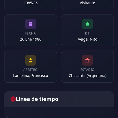
1985/86
Visitante
FECHA
DT
26 Ene 1986
Veiga, Nito
ÁRBITRO
ESTADIO
Lamolina, Francisco
Chacarita (Argentina)
Línea de tiempo