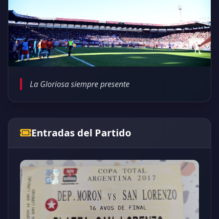
La Gloriosa siempre presente
Entradas del Partido