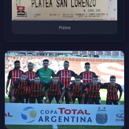
Platea