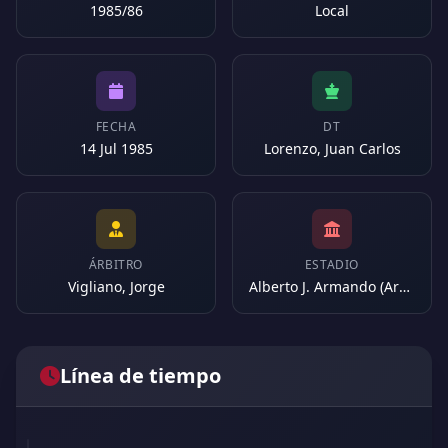
1985/86
Local
FECHA
DT
14 Jul 1985
Lorenzo, Juan Carlos
ÁRBITRO
ESTADIO
Vigliano, Jorge
Alberto J. Armando (Argentina)
Línea de tiempo