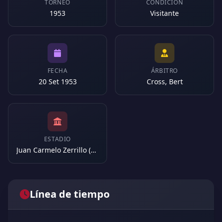
TORNEO
CONDICIÓN
1953
Visitante
FECHA
ÁRBITRO
20 Set 1953
Cross, Bert
ESTADIO
Juan Carmelo Zerrillo (Argentina)
Línea de tiempo